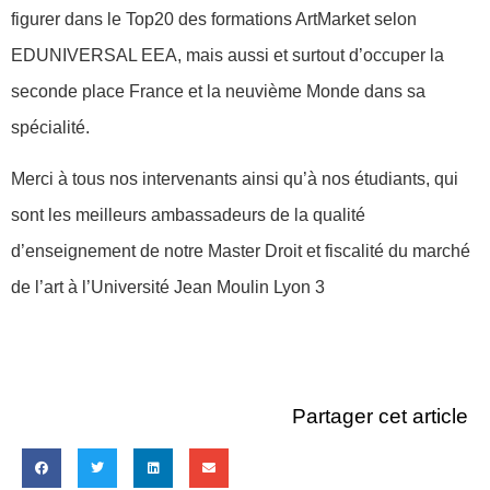
figurer dans le Top20 des formations ArtMarket selon
EDUNIVERSAL EEA, mais aussi et surtout d’occuper la
seconde place France et la neuvième Monde dans sa
spécialité.
Merci à tous nos intervenants ainsi qu’à nos étudiants, qui
sont les meilleurs ambassadeurs de la qualité
d’enseignement de notre Master Droit et fiscalité du marché
de l’art à l’Université Jean Moulin Lyon 3
Partager cet article