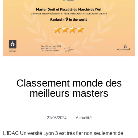
Classement monde des
meilleurs masters
21/05/2024
-
Actualités
L’IDAC Université Lyon 3 est très fier non seulement de