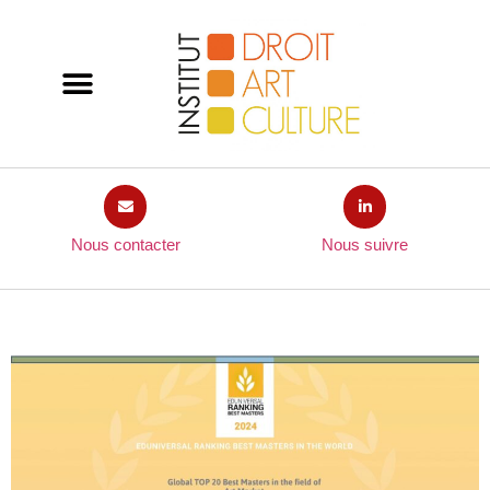
Nous contacter
Nous suivre